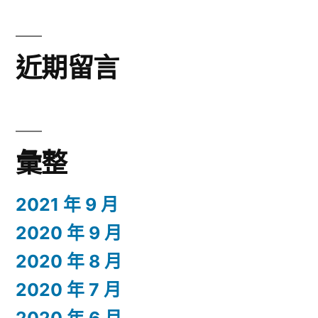
近期留言
彙整
2021 年 9 月
2020 年 9 月
2020 年 8 月
2020 年 7 月