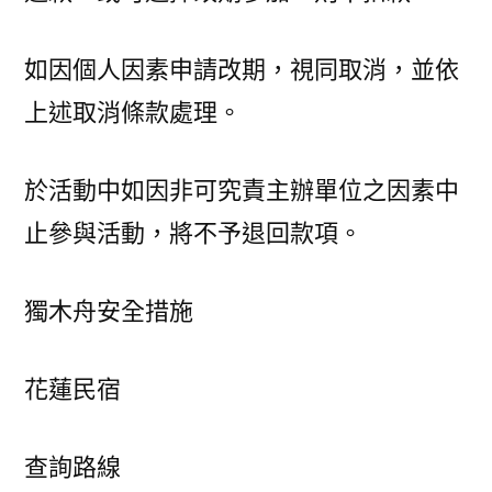
如因個人因素申請改期，視同取消，並依
上述取消條款處理。
於活動中如因非可究責主辦單位之因素中
止參與活動，將不予退回款項。
獨木舟安全措施
花蓮民宿
查詢路線