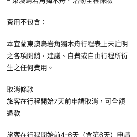
– 東澳烏岩角獨木舟。活動全程保險
費用不包含：
本宜蘭東澳烏岩角獨木舟行程表上未註明
之各項開銷，建議、自費或自由行程所衍
生之任何費用。
取消條款
旅客在行程開始7天前申請取消，可全額
退款
旅客在行程開始前4-6天（含第6天）申請