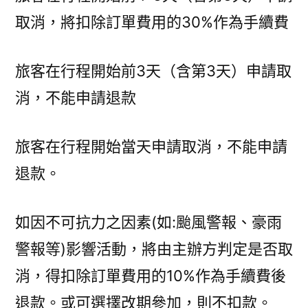
取消，將扣除訂單費用的30%作為手續費
旅客在行程開始前3天（含第3天）申請取
消，不能申請退款
旅客在行程開始當天申請取消，不能申請
退款。
如因不可抗力之因素(如:颱風警報、豪雨
警報等)影響活動，將由主辦方判定是否取
消，得扣除訂單費用的10%作為手續費後
退款。或可選擇改期參加，則不扣款。