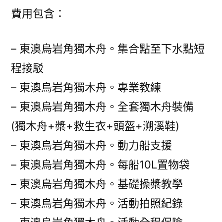
費用包含：
– 東澳烏岩角獨木舟。集合點至下水點短
程接駁
– 東澳烏岩角獨木舟。專業教練
– 東澳烏岩角獨木舟。全套獨木舟裝備
(獨木舟+槳+救生衣+頭盔+溯溪鞋)
– 東澳烏岩角獨木舟。動力船支援
– 東澳烏岩角獨木舟。每船10L置物袋
– 東澳烏岩角獨木舟。基礎操槳教學
– 東澳烏岩角獨木舟。活動拍照紀錄