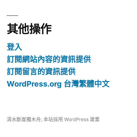
其他操作
登入
訂閱網站內容的資訊提供
訂閱留言的資訊提供
WordPress.org 台灣繁體中文
清水斷崖獨木舟
,
本站採用 WordPress 建置