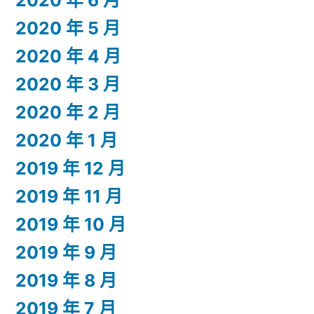
2020 年 6 月
2020 年 5 月
2020 年 4 月
2020 年 3 月
2020 年 2 月
2020 年 1 月
2019 年 12 月
2019 年 11 月
2019 年 10 月
2019 年 9 月
2019 年 8 月
2019 年 7 月