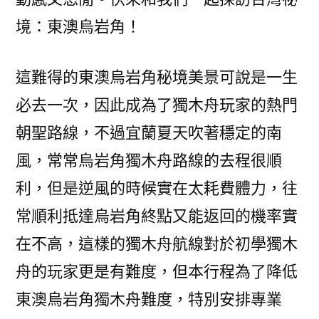
境：東澳烏岩角！
這難得的東澳烏岩角秘境美景可說是一生
必去一次，因此成為了獨木舟玩家的熱門
朝聖路線，不過宜蘭夏天吹著穩定的南
風，常常烏岩角獨木舟路線的去程很順
利，但是逆風的時候實在太耗費體力，往
常順利抵達烏岩角終點又能返回的機率實
在不高，這樣的獨木舟航線對於初學獨木
舟的玩家更是有難度，但本行程為了降低
東澳烏岩角獨木舟難度，特別安排專業