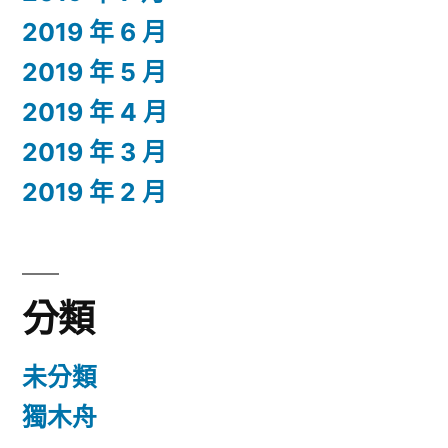
2019 年 6 月
2019 年 5 月
2019 年 4 月
2019 年 3 月
2019 年 2 月
分類
未分類
獨木舟