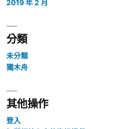
2019 年 2 月
分類
未分類
獨木舟
其他操作
登入