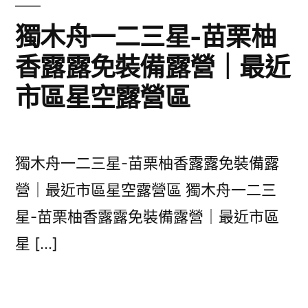
獨木舟一二三星-苗栗柚
香露露免裝備露營｜最近
市區星空露營區
獨木舟一二三星-苗栗柚香露露免裝備露
營｜最近市區星空露營區 獨木舟一二三
星-苗栗柚香露露免裝備露營｜最近市區
星 […]