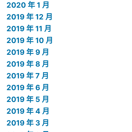
2020 年 1 月
2019 年 12 月
2019 年 11 月
2019 年 10 月
2019 年 9 月
2019 年 8 月
2019 年 7 月
2019 年 6 月
2019 年 5 月
2019 年 4 月
2019 年 3 月