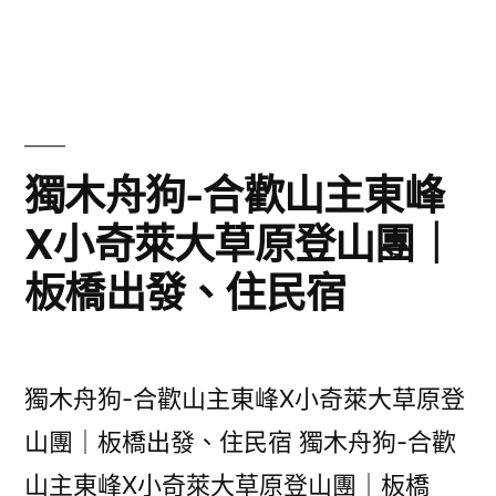
籤:
獨木舟狗-合歡山主東峰
X小奇萊大草原登山團｜
板橋出發、住民宿
獨木舟狗-合歡山主東峰X小奇萊大草原登
山團｜板橋出發、住民宿 獨木舟狗-合歡
山主東峰X小奇萊大草原登山團｜板橋