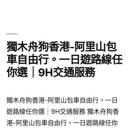
獨木舟狗香港-阿里山包
車自由行。一日遊路線任
你選｜9H交通服務
獨木舟狗香港-阿里山包車自由行。一日
遊路線任你選｜9H交通服務 獨木舟狗香
港-阿里山包車自由行。一日遊路線任你