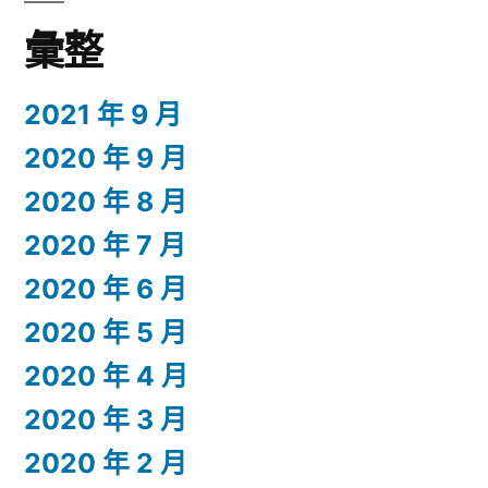
彙整
2021 年 9 月
2020 年 9 月
2020 年 8 月
2020 年 7 月
2020 年 6 月
2020 年 5 月
2020 年 4 月
2020 年 3 月
2020 年 2 月