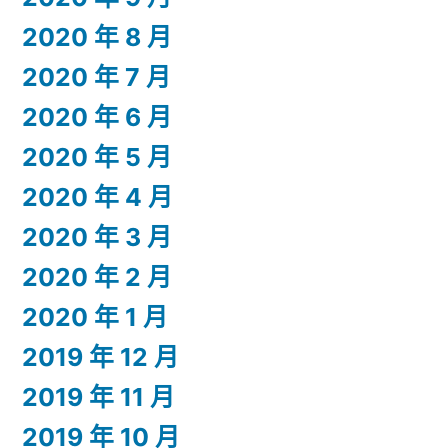
2020 年 8 月
2020 年 7 月
2020 年 6 月
2020 年 5 月
2020 年 4 月
2020 年 3 月
2020 年 2 月
2020 年 1 月
2019 年 12 月
2019 年 11 月
2019 年 10 月