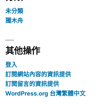
未分類
獨木舟
其他操作
登入
訂閱網站內容的資訊提供
訂閱留言的資訊提供
WordPress.org 台灣繁體中文