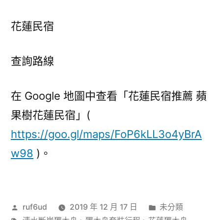
花蓮民宿
查詢路線
在 Google 地圖中查看「花蓮民宿推薦 蘋
果樹花蓮民宿」(
https://goo.gl/maps/FoP6kLL3o4yBrA
w98
)。
作
分
ruf6ud
2019 年 12 月 17 日
未分類