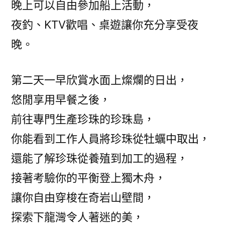
晚上可以自由參加船上活動，
夜釣、KTV歡唱、桌遊讓你充分享受夜
晚。
第二天一早欣賞水面上燦爛的日出，
悠閒享用早餐之後，
前往專門生產珍珠的珍珠島，
你能看到工作人員將珍珠從牡蠣中取出，
還能了解珍珠從養殖到加工的過程，
接著考驗你的平衡登上獨木舟，
讓你自由穿梭在奇岩山壁間，
探索下龍灣令人著迷的美，