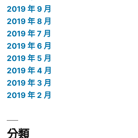
2019 年 9 月
2019 年 8 月
2019 年 7 月
2019 年 6 月
2019 年 5 月
2019 年 4 月
2019 年 3 月
2019 年 2 月
分類