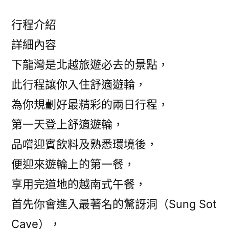
行程介紹
詳細內容
下龍灣是北越旅遊必去的景點，
此行程讓你入住舒適遊輪，
為你規劃好最精彩的兩日行程，
第一天登上舒適遊輪，
品嚐迎賓飲料及熟悉環境後，
便迎來遊輪上的第一餐，
享用完道地的越南式午餐，
首先你會進入最著名的驚訝洞（Sung Sot
Cave），