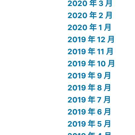
2020 年 3 月
2020 年 2 月
2020 年 1 月
2019 年 12 月
2019 年 11 月
2019 年 10 月
2019 年 9 月
2019 年 8 月
2019 年 7 月
2019 年 6 月
2019 年 5 月