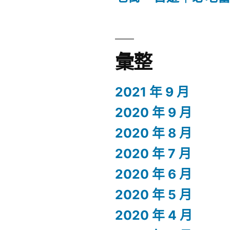
彙整
2021 年 9 月
2020 年 9 月
2020 年 8 月
2020 年 7 月
2020 年 6 月
2020 年 5 月
2020 年 4 月