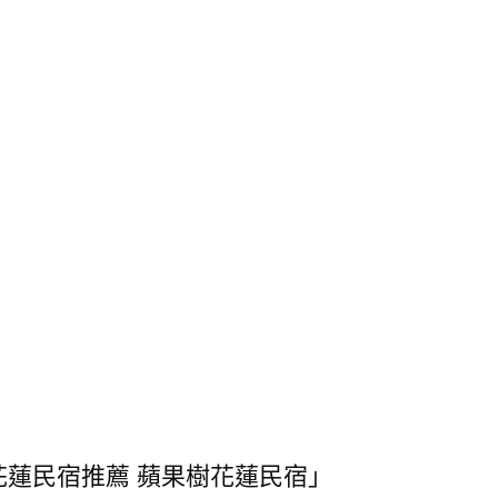
看「花蓮民宿推薦 蘋果樹花蓮民宿」