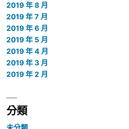
2019 年 8 月
2019 年 7 月
2019 年 6 月
2019 年 5 月
2019 年 4 月
2019 年 3 月
2019 年 2 月
分類
未分類