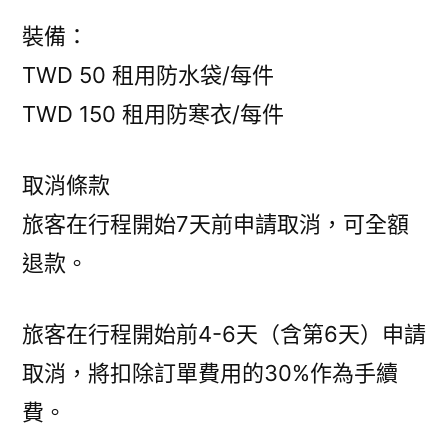
裝備：
TWD 50 租用防水袋/每件
TWD 150 租用防寒衣/每件
取消條款
旅客在行程開始7天前申請取消，可全額
退款。
旅客在行程開始前4-6天（含第6天）申請
取消，將扣除訂單費用的30%作為手續
費。