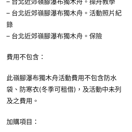
– 台北近郊嶺腳瀑布獨木舟。操舟教學
– 台北近郊嶺腳瀑布獨木舟。活動照片紀
錄
– 台北近郊嶺腳瀑布獨木舟。保險
費用不包含：
此嶺腳瀑布獨木舟活動費用不包含防水
袋、防寒衣(冬季可租借)，及活動中未列
及之費用。
加購項目：