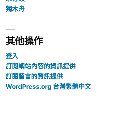
獨木舟
其他操作
登入
訂閱網站內容的資訊提供
訂閱留言的資訊提供
WordPress.org 台灣繁體中文