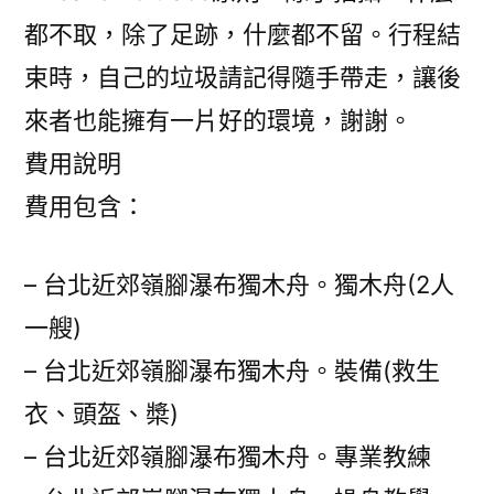
都不取，除了足跡，什麼都不留。行程結
束時，自己的垃圾請記得隨手帶走，讓後
來者也能擁有一片好的環境，謝謝。
費用說明
費用包含：
– 台北近郊嶺腳瀑布獨木舟。獨木舟(2人
一艘)
– 台北近郊嶺腳瀑布獨木舟。裝備(救生
衣、頭盔、槳)
– 台北近郊嶺腳瀑布獨木舟。專業教練