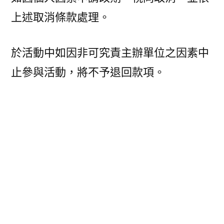
上述取消條款處理。
於活動中如因非可究責主辦單位之因素中
止參與活動，將不予退回款項。