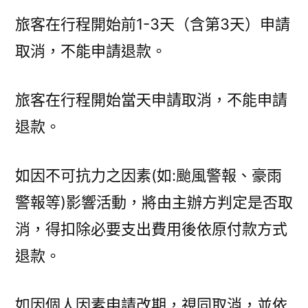
旅客在行程開始前1-3天（含第3天）申請
取消，不能申請退款。
旅客在行程開始當天申請取消，不能申請
退款。
如因不可抗力之因素(如:颱風警報、豪雨
警報等)影響活動，將由主辦方判定是否取
消，得扣除必要支出費用後依原付款方式
退款。
如因個人因素申請改期，視同取消，並依