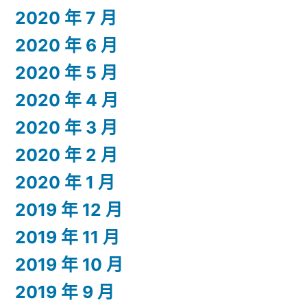
2020 年 7 月
2020 年 6 月
2020 年 5 月
2020 年 4 月
2020 年 3 月
2020 年 2 月
2020 年 1 月
2019 年 12 月
2019 年 11 月
2019 年 10 月
2019 年 9 月