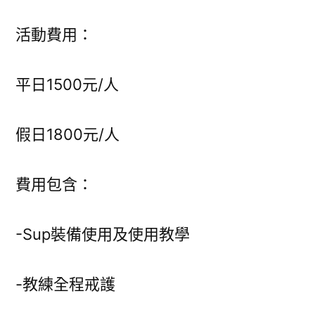
活動費用：
平日1500元/人
假日1800元/人
費用包含：
-Sup裝備使用及使用教學
-教練全程戒護