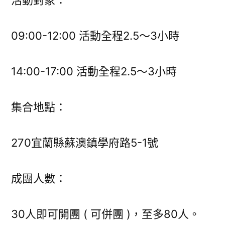
活動對象：
09:00-12:00 活動全程2.5～3小時
14:00-17:00 活動全程2.5～3小時
集合地點：
270宜蘭縣蘇澳鎮學府路5-1號
成團人數：
30人即可開團 ( 可併團 )，至多80人。