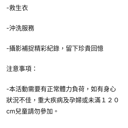
-救生衣
-沖洗服務
-攝影補捉精彩紀錄，留下珍貴回憶
注意事項：
-本活動需要有正常體力負荷，如有身心
狀況不佳，重大疾病及孕婦或未滿１２０
cm兒童請勿參加。