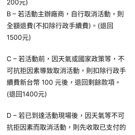
200元)
B – 若活動主辦廠商，自行取消活動，則
全額退費(不扣除行政手續費)。(退回
1500元)
C – 若活動前，因天氣或國家政策等，不
可抗拒因素導致取消活動，則扣除行政手
續費新台幣 100 元後，退回剩餘款項。
(退回1400元)
D – 若已到達活動現場後，因天氣等不可
抗拒因素而取消活動，則先收取已支付的