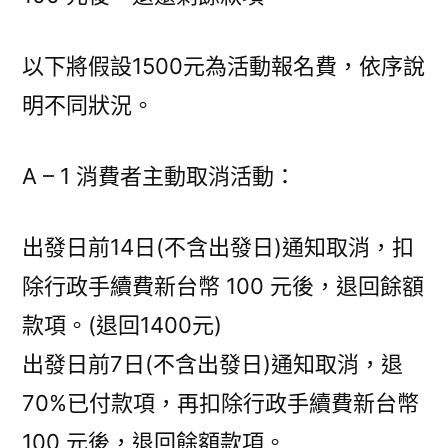
以下將假設1500元為活動報名費，依序說
明不同狀況。
A – 1 消費者主動取消活動：
出發日前14日(不含出發日)通知取消，扣
除行政手續費新台幣 100 元後，退回餘額
款項。(退回1400元)
出發日前7日(不含出發日)通知取消，退
70%已付款項，再扣除行政手續費新台幣
100 元後，退回餘額款項。