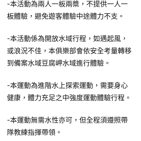
-本活動為兩人一板兩槳，不提供一人一
板體驗，避免遊客體驗中途體力不支。
-本活動係為開放水域行程，如遇起風，
或浪況不佳，本俱樂部會依安全考量轉移
到備案水域豆腐岬水域進行體驗。
-本運動為進階水上探索運動，需要身心
健康，體力充足之中強度運動體驗行程。
-本運動無需水性亦可，但全程須遵照帶
隊教練指揮帶領。