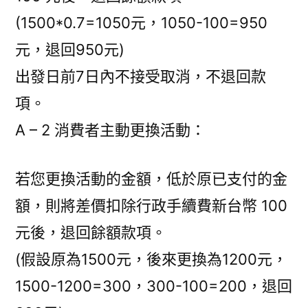
(1500*0.7=1050元，1050-100=950
元，退回950元)
出發日前7日內不接受取消，不退回款
項。
A – 2 消費者主動更換活動：
若您更換活動的金額，低於原已支付的金
額，則將差價扣除行政手續費新台幣 100
元後，退回餘額款項。
(假設原為1500元，後來更換為1200元，
1500-1200=300，300-100=200，退回