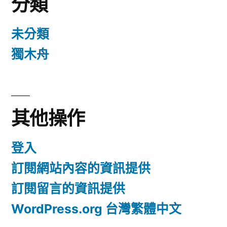
分類
未分類
獨木舟
其他操作
登入
訂閱網站內容的資訊提供
訂閱留言的資訊提供
WordPress.org 台灣繁體中文