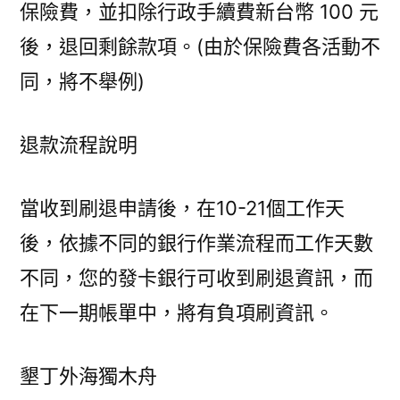
保險費，並扣除行政手續費新台幣 100 元
後，退回剩餘款項。(由於保險費各活動不
同，將不舉例)
退款流程說明
當收到刷退申請後，在10-21個工作天
後，依據不同的銀行作業流程而工作天數
不同，您的發卡銀行可收到刷退資訊，而
在下一期帳單中，將有負項刷資訊。
墾丁外海獨木舟