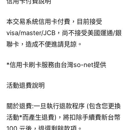
信用卡付費說明
本交易系統信用卡付費，目前接受
visa/master/JCB，尚不接受美國運通/銀
聯卡，造成不便進請見諒。
*信用卡刷卡服務由台灣so-net提供
活動退費說明
關於退費:一旦執行退款程序 (包含您更換
活動*而產生退費)，將扣除手續費新台幣
100 元後，退還剩餘款項。