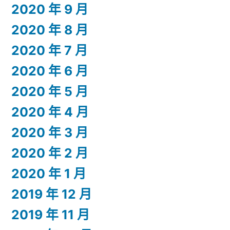
2020 年 9 月
2020 年 8 月
2020 年 7 月
2020 年 6 月
2020 年 5 月
2020 年 4 月
2020 年 3 月
2020 年 2 月
2020 年 1 月
2019 年 12 月
2019 年 11 月