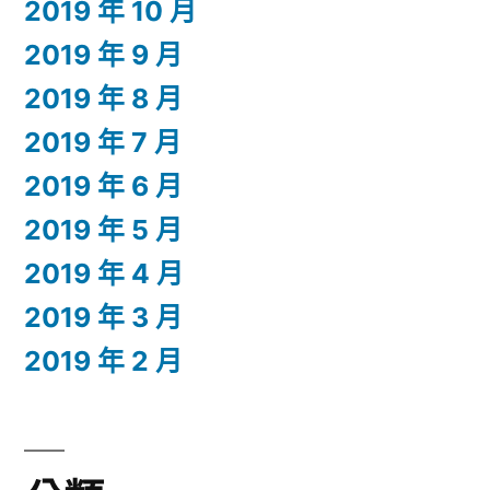
2019 年 10 月
2019 年 9 月
2019 年 8 月
2019 年 7 月
2019 年 6 月
2019 年 5 月
2019 年 4 月
2019 年 3 月
2019 年 2 月