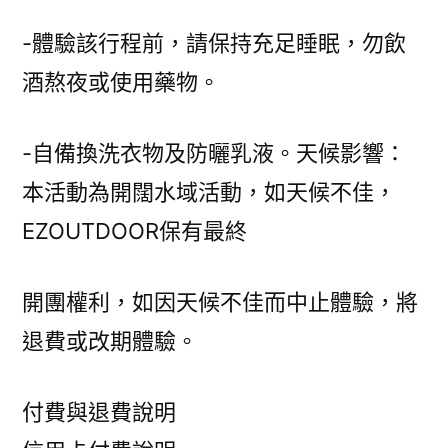
-體驗該行程前，請保持充足睡眠，勿飲
酒熬夜或使用藥物。
-自備換洗衣物及防曬乳液。天候影響：
本活動為開闊水域活動，如天候不佳，
EZOUTDOOR保有最終
開團權利，如因天候不佳而中止體驗，將
退費或改期體驗。
付費與退費說明