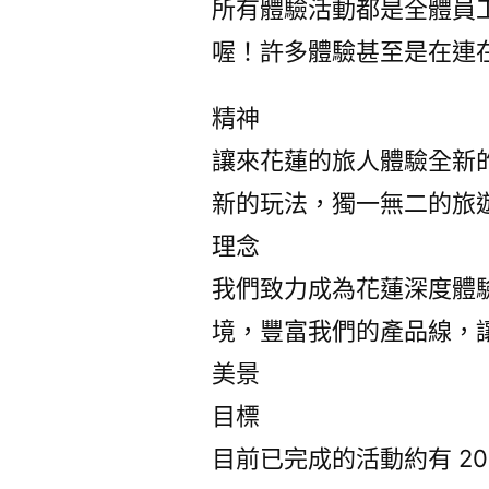
所有體驗活動都是全體員
喔！許多體驗甚至是在連
精神
讓來花蓮的旅人體驗全新
新的玩法，獨一無二的旅
理念
我們致力成為花蓮深度體
境，豐富我們的產品線，
美景
目標
目前已完成的活動約有 20