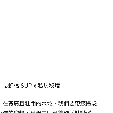
虹橋 SUP x 私房秘境
，在寬廣且壯闊的水域，我們要帶您體驗