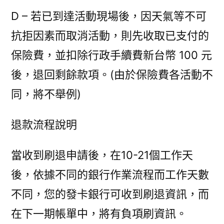
D – 若已到達活動現場後，因天氣等不可
抗拒因素而取消活動，則先收取已支付的
保險費，並扣除行政手續費新台幣 100 元
後，退回剩餘款項。(由於保險費各活動不
同，將不舉例)
退款流程說明
當收到刷退申請後，在10-21個工作天
後，依據不同的銀行作業流程而工作天數
不同，您的發卡銀行可收到刷退資訊，而
在下一期帳單中，將有負項刷資訊。