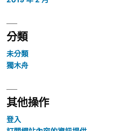
分類
未分類
獨木舟
其他操作
登入