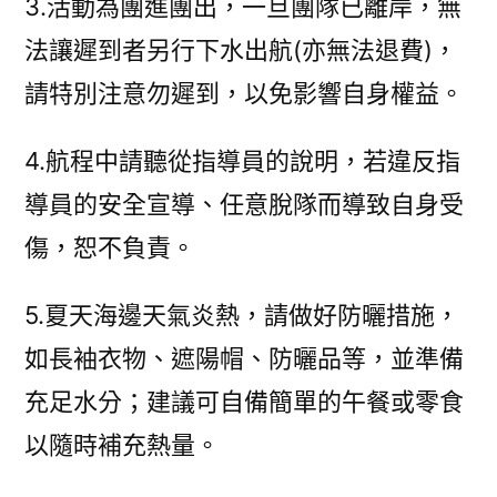
3.活動為團進團出，一旦團隊已離岸，無
法讓遲到者另行下水出航(亦無法退費)，
請特別注意勿遲到，以免影響自身權益。
4.航程中請聽從指導員的說明，若違反指
導員的安全宣導、任意脫隊而導致自身受
傷，恕不負責。
5.夏天海邊天氣炎熱，請做好防曬措施，
如長袖衣物、遮陽帽、防曬品等，並準備
充足水分；建議可自備簡單的午餐或零食
以隨時補充熱量。