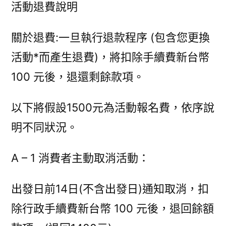
活動退費說明
關於退費:一旦執行退款程序 (包含您更換
活動*而產生退費)，將扣除手續費新台幣
100 元後，退還剩餘款項。
以下將假設1500元為活動報名費，依序說
明不同狀況。
A – 1 消費者主動取消活動：
出發日前14日(不含出發日)通知取消，扣
除行政手續費新台幣 100 元後，退回餘額