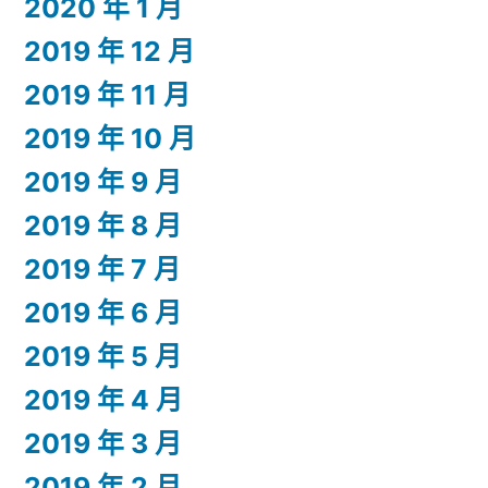
2020 年 1 月
2019 年 12 月
2019 年 11 月
2019 年 10 月
2019 年 9 月
2019 年 8 月
2019 年 7 月
2019 年 6 月
2019 年 5 月
2019 年 4 月
2019 年 3 月
2019 年 2 月