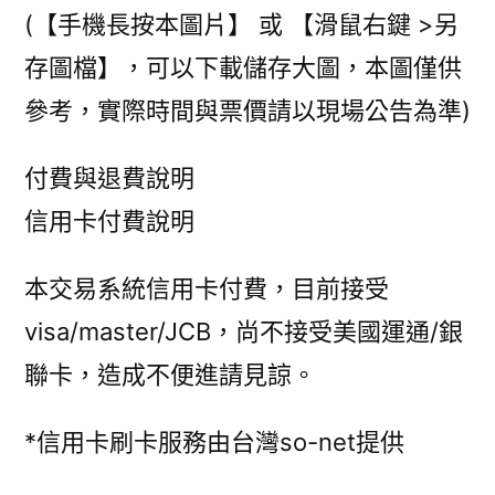
(【手機長按本圖片】 或 【滑鼠右鍵 >另
存圖檔】，可以下載儲存大圖，本圖僅供
參考，實際時間與票價請以現場公告為準)
付費與退費說明
信用卡付費說明
本交易系統信用卡付費，目前接受
visa/master/JCB，尚不接受美國運通/銀
聯卡，造成不便進請見諒。
*信用卡刷卡服務由台灣so-net提供