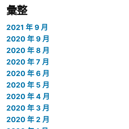
彙整
2021 年 9 月
2020 年 9 月
2020 年 8 月
2020 年 7 月
2020 年 6 月
2020 年 5 月
2020 年 4 月
2020 年 3 月
2020 年 2 月