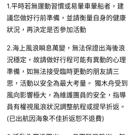
1.平時若無運動習慣或易暈車暈船者，建
議您做好行前準備，並請衡量自身的健康
狀況，再決定是否參加活動
2.海上風浪瞬息萬變，無法保證出海後浪
況穩定，故請做好行程可能有異動的心理
準備，如無法接受臨時更動的朋友請三
思，活動以安全為最大考量。 獨木舟受到
風向影響極大，為維護團員的安全，指導
員有權視風浪狀況調整航程或提早折返。
(已出航因海象不佳折返恕不退費)