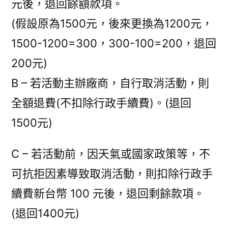
元後，退回餘額款項。
(假設原為1500元，後來更換為1200元，
1500-1200=300，300-100=200，退回
200元)
B – 若活動主辦廠商，自行取消活動，則
全額退費(不扣除行政手續費)。(退回
1500元)
C – 若活動前，因天氣或國家政策等，不
可抗拒因素導致取消活動，則扣除行政手
續費新台幣 100 元後，退回剩餘款項。
(退回1400元)