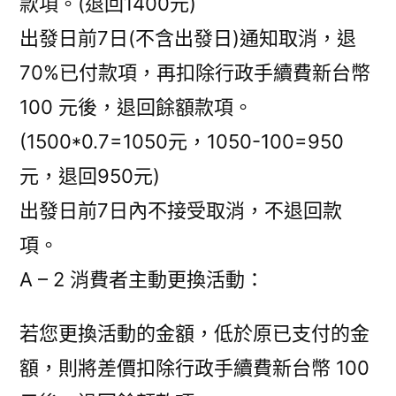
款項。(退回1400元)
出發日前7日(不含出發日)通知取消，退
70%已付款項，再扣除行政手續費新台幣
100 元後，退回餘額款項。
(1500*0.7=1050元，1050-100=950
元，退回950元)
出發日前7日內不接受取消，不退回款
項。
A – 2 消費者主動更換活動：
若您更換活動的金額，低於原已支付的金
額，則將差價扣除行政手續費新台幣 100