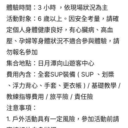
體驗時間：3 小時 ，依現場狀況為主
活動對象：6 歲以上。因安全考量，請確
定個人身體健康良好，有心臟病、高血
壓、孕婦等身體狀況不適合參與體驗，請
勿報名參加
集合地點：日月潭向山遊客中心
費用內含：全套SUP裝備 ( SUP 、划槳
、浮力背心、手套、更衣帳 ) / 基礎教學 /
教練指導費用 / 旅平險 / 責任險
注意事項：
1. 戶外活動具有一定風險，參加活動前請