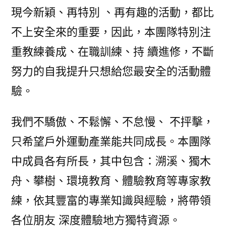
現今新穎、再特別 、再有趣的活動，都比
不上安全來的重要，因此，本團隊特別注
重教練養成、在職訓練、持 續進修，不斷
努力的自我提升只想給您最安全的活動體
驗。
我們不驕傲、不鬆懈、不怠慢、 不抨擊，
只希望戶外運動產業能共同成長。本團隊
中成員各有所長，其中包含：溯溪、獨木
舟、攀樹、環境教育、體驗教育等專家教
練，依其豐富的專業知識與經驗，將帶領
各位朋友 深度體驗地方獨特資源。