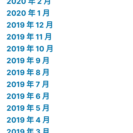
2020 年 2 月
2020 年 1 月
2019 年 12 月
2019 年 11 月
2019 年 10 月
2019 年 9 月
2019 年 8 月
2019 年 7 月
2019 年 6 月
2019 年 5 月
2019 年 4 月
2019 年 3 月