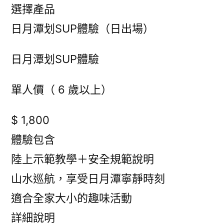
選擇產品
日月潭划SUP體驗（日出場）
日月潭划SUP體驗
單人價（ 6 歲以上）
$ 1,800
體驗包含
陸上示範教學＋安全規範說明
山水巡航，享受日月潭寧靜時刻
適合全家大小的趣味活動
詳細說明