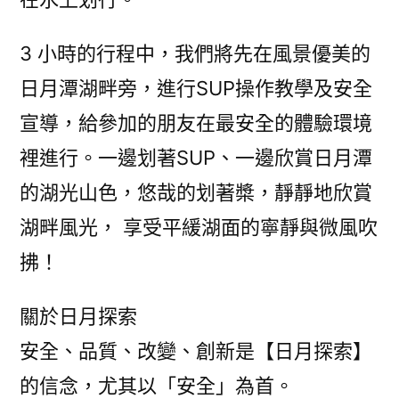
3 小時的行程中，我們將先在風景優美的
日月潭湖畔旁，進行SUP操作教學及安全
宣導，給參加的朋友在最安全的體驗環境
裡進行。一邊划著SUP、一邊欣賞日月潭
的湖光山色，悠哉的划著槳，靜靜地欣賞
湖畔風光， 享受平緩湖面的寧靜與微風吹
拂！
關於日月探索
安全、品質、改變、創新是【日月探索】
的信念，尤其以「安全」為首。