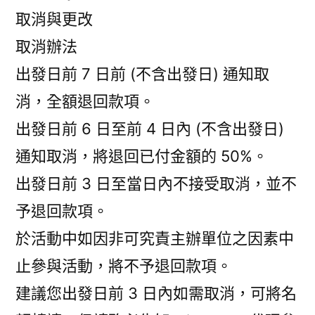
取消與更改
取消辦法
出發日前 7 日前 (不含出發日) 通知取
消，全額退回款項。
出發日前 6 日至前 4 日內 (不含出發日)
通知取消，將退回已付金額的 50%。
出發日前 3 日至當日內不接受取消，並不
予退回款項。
於活動中如因非可究責主辦單位之因素中
止參與活動，將不予退回款項。
建議您出發日前 3 日內如需取消，可將名