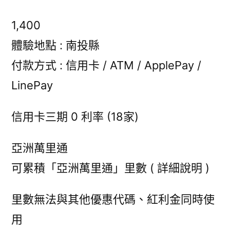
1,400
體驗地點 : 南投縣
付款方式 : 信用卡 / ATM / ApplePay /
LinePay
信用卡三期 0 利率 (18家)
亞洲萬里通
可累積「亞洲萬里通」里數 ( 詳細說明 )
里數無法與其他優惠代碼、紅利金同時使
用