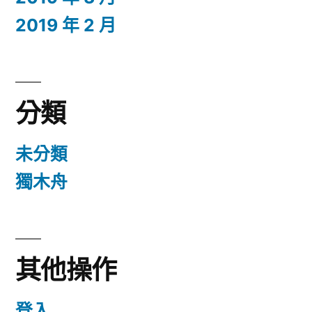
2019 年 2 月
分類
未分類
獨木舟
其他操作
登入