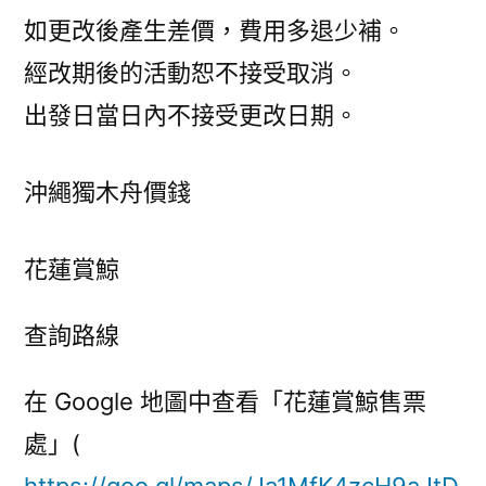
如更改後產生差價，費用多退少補。
經改期後的活動恕不接受取消。
出發日當日內不接受更改日期。
沖繩獨木舟價錢
花蓮賞鯨
查詢路線
在 Google 地圖中查看「花蓮賞鯨售票
處」(