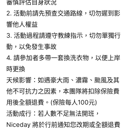
審慎評估自身狀況
2. 活動前請先預查交通路線，切勿遲到影
響他人權益
3. 活動過程請遵守教練指示，切勿單獨行
動，以免發生事故
4. 請參加者多帶一套換洗衣物，以便上岸
時更換
天候影響：如遇豪大雨、濃霧、颱風及其
他不可抗力之因素，本團隊將扣除保險費
用後全額退費。(保險每人100元)
活動成行：若人數不足無法開班，
Niceday 將於行前通知您改期或全額退費