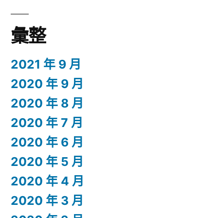
彙整
2021 年 9 月
2020 年 9 月
2020 年 8 月
2020 年 7 月
2020 年 6 月
2020 年 5 月
2020 年 4 月
2020 年 3 月