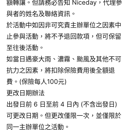
額轉讓。但請務必告知 Niceday，代理參
與者的姓名及聯絡資訊。
於活動中如因非可究責主辦單位之因素中
止參與活動，將不予退回款項，但可保留
至往後活動。
如當日遇豪大雨、濃霧、颱風及其他不可
抗力之因素，將扣除保險費用後全額退
費。(保險每人100元)
更改日期辦法
出發日前 6 日至前 4 日內 (不含出發日)
可更改日期。但更改僅限一次，並僅限於
同一主辦單位之活動。