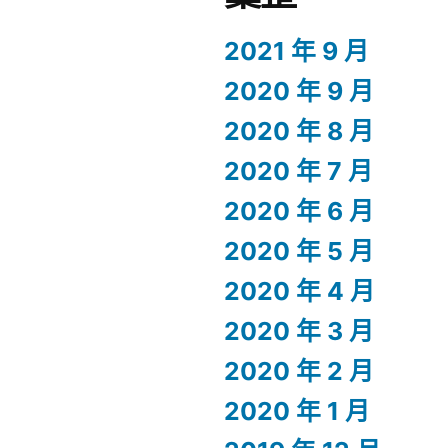
2021 年 9 月
2020 年 9 月
2020 年 8 月
2020 年 7 月
2020 年 6 月
2020 年 5 月
2020 年 4 月
2020 年 3 月
2020 年 2 月
2020 年 1 月