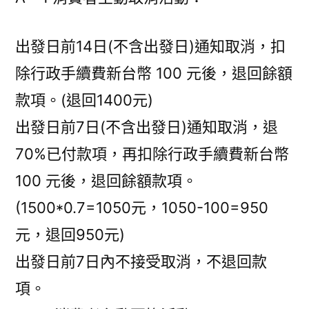
出發日前14日(不含出發日)通知取消，扣
除行政手續費新台幣 100 元後，退回餘額
款項。(退回1400元)
出發日前7日(不含出發日)通知取消，退
70%已付款項，再扣除行政手續費新台幣
100 元後，退回餘額款項。
(1500*0.7=1050元，1050-100=950
元，退回950元)
出發日前7日內不接受取消，不退回款
項。