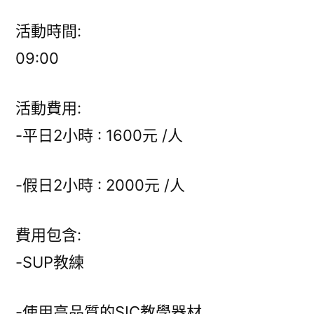
活動時間:
09:00
活動費用:
-平日2小時 : 1600元 /人
-假日2小時 : 2000元 /人
費用包含:
-SUP教練
-使用高品質的SIC教學器材