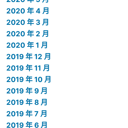
2020 年 4 月
2020 年 3 月
2020 年 2 月
2020 年 1 月
2019 年 12 月
2019 年 11 月
2019 年 10 月
2019 年 9 月
2019 年 8 月
2019 年 7 月
2019 年 6 月