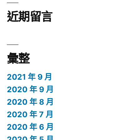
近期留言
彙整
2021 年 9 月
2020 年 9 月
2020 年 8 月
2020 年 7 月
2020 年 6 月
2020 年 5 月