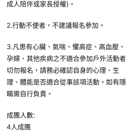
成人陪伴或家長授權)。
2.行動不便者，不建議報名參加。
3.凡患有心臟、氣喘、懼高症、高血壓、
孕婦、其他疾病之不適合參加戶外活動者
切勿報名，請務必確認自身的心理、生
理、體能是否適合從事該項活動，如有隱
瞞需自行負責。
成團人數:
4人成團