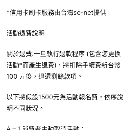
*信用卡刷卡服務由台灣so-net提供
活動退費說明
關於退費:一旦執行退款程序 (包含您更換
活動*而產生退費)，將扣除手續費新台幣
100 元後，退還剩餘款項。
以下將假設1500元為活動報名費，依序說
明不同狀況。
A – 1 消費者主動取消活動：