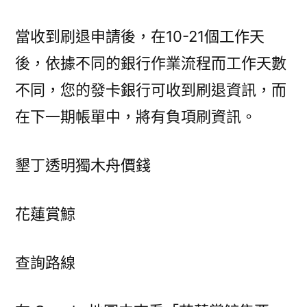
當收到刷退申請後，在10-21個工作天
後，依據不同的銀行作業流程而工作天數
不同，您的發卡銀行可收到刷退資訊，而
在下一期帳單中，將有負項刷資訊。
墾丁透明獨木舟價錢
花蓮賞鯨
查詢路線