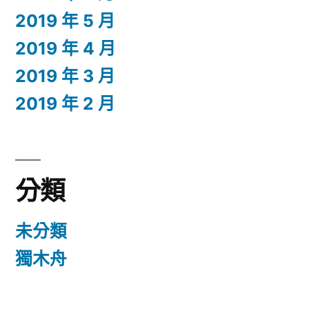
2019 年 5 月
2019 年 4 月
2019 年 3 月
2019 年 2 月
分類
未分類
獨木舟