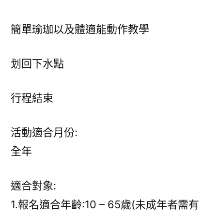
簡單瑜珈以及體適能動作教學
划回下水點
行程結束
活動適合月份:
全年
適合對象:
1.報名適合年齡:10 – 65歲(未成年者需有