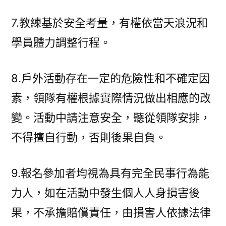
7.教練基於安全考量，有權依當天浪況和
學員體力調整行程。
8.戶外活動存在一定的危險性和不確定因
素，領隊有權根據實際情況做出相應的改
變。活動中請注意安全，聽從領隊安排，
不得擅自行動，否則後果自負。
9.報名參加者均視為具有完全民事行為能
力人，如在活動中發生個人人身損害後
果，不承擔賠償責任，由損害人依據法律