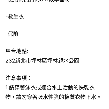
-救生衣
-保險
集合地點:
232新北市坪林區坪林親水公園
注意事項：
1.請穿著泳衣或適合水上活動的快乾衣
物，請勿穿著吸水性強的棉質衣物下水。