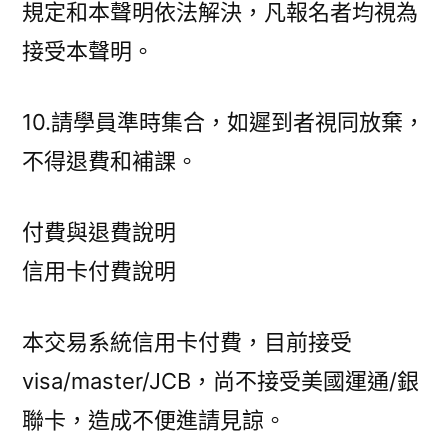
規定和本聲明依法解決，凡報名者均視為
接受本聲明。
10.請學員準時集合，如遲到者視同放棄，
不得退費和補課。
付費與退費說明
信用卡付費說明
本交易系統信用卡付費，目前接受
visa/master/JCB，尚不接受美國運通/銀
聯卡，造成不便進請見諒。