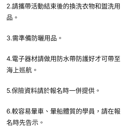
2.請攜帶活動結束後的換洗衣物和盥洗用
品。
3.需準備防曬用品。
4.電子器材請做用防水帶防護好才可帶至
海上巡航。
5.保險資料請於報名時一併提供。
6.較容易暈車、暈船體質的學員，請在報
名時先告示。