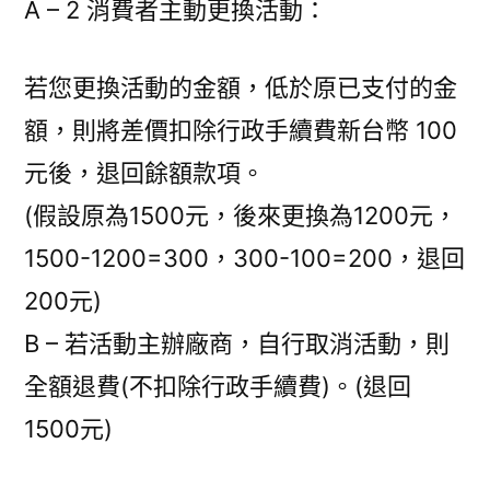
A – 2 消費者主動更換活動：
若您更換活動的金額，低於原已支付的金
額，則將差價扣除行政手續費新台幣 100
元後，退回餘額款項。
(假設原為1500元，後來更換為1200元，
1500-1200=300，300-100=200，退回
200元)
B – 若活動主辦廠商，自行取消活動，則
全額退費(不扣除行政手續費)。(退回
1500元)