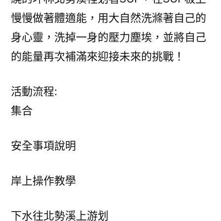
慢慢做著體適能，用大自然洗滌著自己的
身心靈，洗掉一身的壓力塵埃，並將自己
的能量再次補滿來迎接未來的挑戰！
活動流程:
集合
安全事項說明
岸上操作教學
下水往北勢溪上游划