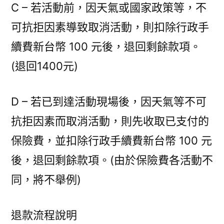
C – 若活動前，因天氣或國家政策等，不
可抗拒因素導致取消活動，則扣除行政手
續費新台幣 100 元後，退回剩餘款項。
(退回1400元)
D – 若已到達活動現場後，因天氣等不可
抗拒因素而取消活動，則先收取已支付的
保險費，並扣除行政手續費新台幣 100 元
後，退回剩餘款項。(由於保險費各活動不
同，將不舉例)
退款流程說明